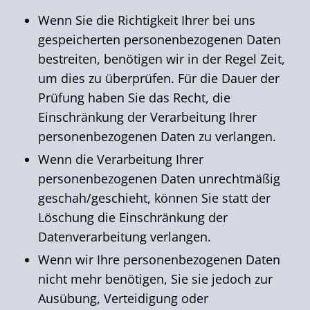
Wenn Sie die Richtigkeit Ihrer bei uns
gespeicherten personenbezogenen Daten
bestreiten, benötigen wir in der Regel Zeit,
um dies zu überprüfen. Für die Dauer der
Prüfung haben Sie das Recht, die
Einschränkung der Verarbeitung Ihrer
personenbezogenen Daten zu verlangen.
Wenn die Verarbeitung Ihrer
personenbezogenen Daten unrechtmäßig
geschah/geschieht, können Sie statt der
Löschung die Einschränkung der
Datenverarbeitung verlangen.
Wenn wir Ihre personenbezogenen Daten
nicht mehr benötigen, Sie sie jedoch zur
Ausübung, Verteidigung oder