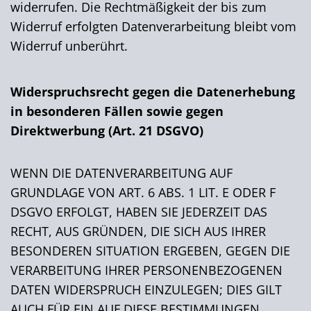
widerrufen. Die Rechtmäßigkeit der bis zum
Widerruf erfolgten Datenverarbeitung bleibt vom
Widerruf unberührt.
Widerspruchsrecht gegen die Datenerhebung
in besonderen Fällen sowie gegen
Direktwerbung (Art. 21 DSGVO)
WENN DIE DATENVERARBEITUNG AUF
GRUNDLAGE VON ART. 6 ABS. 1 LIT. E ODER F
DSGVO ERFOLGT, HABEN SIE JEDERZEIT DAS
RECHT, AUS GRÜNDEN, DIE SICH AUS IHRER
BESONDEREN SITUATION ERGEBEN, GEGEN DIE
VERARBEITUNG IHRER PERSONENBEZOGENEN
DATEN WIDERSPRUCH EINZULEGEN; DIES GILT
AUCH FÜR EIN AUF DIESE BESTIMMUNGEN