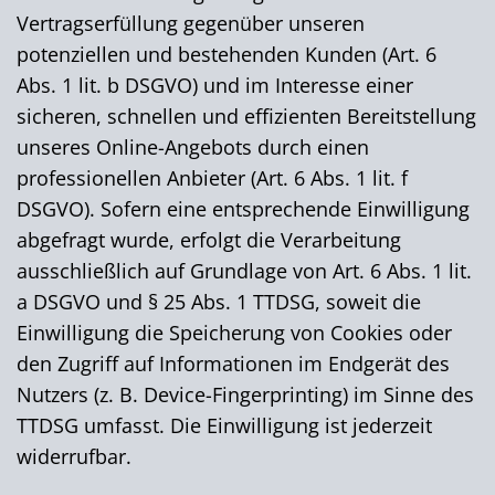
Vertragserfüllung gegenüber unseren
potenziellen und bestehenden Kunden (Art. 6
Abs. 1 lit. b DSGVO) und im Interesse einer
sicheren, schnellen und effizienten Bereitstellung
unseres Online-Angebots durch einen
professionellen Anbieter (Art. 6 Abs. 1 lit. f
DSGVO). Sofern eine entsprechende Einwilligung
abgefragt wurde, erfolgt die Verarbeitung
ausschließlich auf Grundlage von Art. 6 Abs. 1 lit.
a DSGVO und § 25 Abs. 1 TTDSG, soweit die
Einwilligung die Speicherung von Cookies oder
den Zugriff auf Informationen im Endgerät des
Nutzers (z. B. Device-Fingerprinting) im Sinne des
TTDSG umfasst. Die Einwilligung ist jederzeit
widerrufbar.