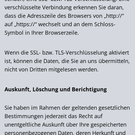
verschlüsselte Verbindung erkennen Sie daran,
dass die Adresszeile des Browsers von „http://“
auf „https://“ wechselt und an dem Schloss-
Symbol in Ihrer Browserzeile.
Wenn die SSL- bzw. TLS-Verschlüsselung aktiviert
ist, können die Daten, die Sie an uns übermitteln,
nicht von Dritten mitgelesen werden.
Auskunft, Löschung und Berichtigung
Sie haben im Rahmen der geltenden gesetzlichen
Bestimmungen jederzeit das Recht auf
unentgeltliche Auskunft über Ihre gespeicherten
personenbezogenen Daten, deren Herkunft und