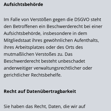
Aufsichts­behörde
Im Falle von Verstößen gegen die DSGVO steht
den Betroffenen ein Beschwerderecht bei einer
Aufsichtsbehörde, insbesondere in dem
Mitgliedstaat ihres gewöhnlichen Aufenthalts,
ihres Arbeitsplatzes oder des Orts des
mutmaßlichen Verstoßes zu. Das
Beschwerderecht besteht unbeschadet
anderweitiger verwaltungsrechtlicher oder
gerichtlicher Rechtsbehelfe.
Recht auf Daten­übertrag­barkeit
Sie haben das Recht, Daten, die wir auf