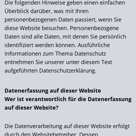
Die folgenden Hinweise geben einen einfachen
Überblick darüber, was mit Ihren
personenbezogenen Daten passiert, wenn Sie
diese Website besuchen. Personenbezogene
Daten sind alle Daten, mit denen Sie persönlich
identifiziert werden können. Ausführliche
Informationen zum Thema Datenschutz
entnehmen Sie unserer unter diesem Text
aufgeführten Datenschutzerklärung.
Datenerfassung auf dieser Website
Wer ist verantwortlich für die Datenerfassung
auf dieser Website?
Die Datenverarbeitung auf dieser Website erfolgt
durch den Websitebetreiber. Dessen