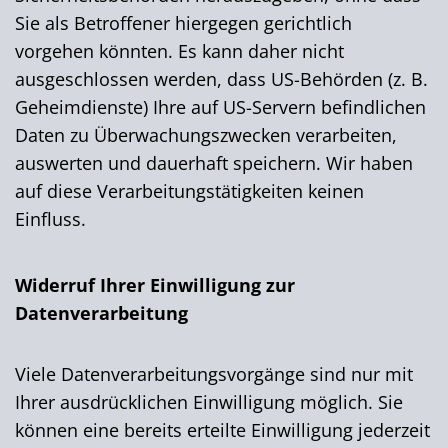
Sie als Betroffener hiergegen gerichtlich
vorgehen könnten. Es kann daher nicht
ausgeschlossen werden, dass US-Behörden (z. B.
Geheimdienste) Ihre auf US-Servern befindlichen
Daten zu Überwachungszwecken verarbeiten,
auswerten und dauerhaft speichern. Wir haben
auf diese Verarbeitungstätigkeiten keinen
Einfluss.
Widerruf Ihrer Einwilligung zur
Datenverarbeitung
Viele Datenverarbeitungsvorgänge sind nur mit
Ihrer ausdrücklichen Einwilligung möglich. Sie
können eine bereits erteilte Einwilligung jederzeit