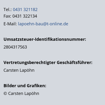
Tel.:
0431 321182
Fax: 0431 322134
E-Mail:
lapoehn-bau@t-online.de
Umsatzsteuer-Identifikationsnummer:
2804317563
Vertretungsberechtigter Geschäftsführer:
Carsten Lapöhn
Bilder und Grafiken:
© Carsten Lapöhn