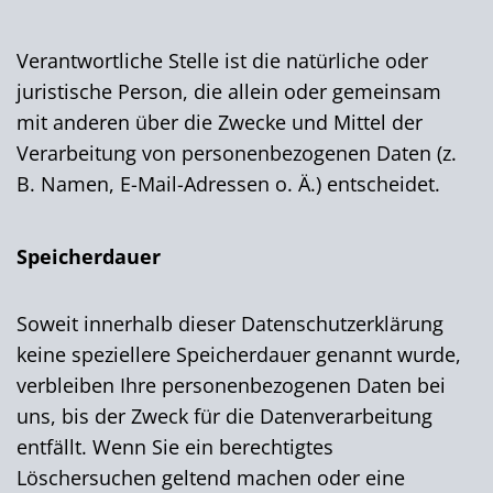
Verantwortliche Stelle ist die natürliche oder
juristische Person, die allein oder gemeinsam
mit anderen über die Zwecke und Mittel der
Verarbeitung von personenbezogenen Daten (z.
B. Namen, E-Mail-Adressen o. Ä.) entscheidet.
Speicherdauer
Soweit innerhalb dieser Datenschutzerklärung
keine speziellere Speicherdauer genannt wurde,
verbleiben Ihre personenbezogenen Daten bei
uns, bis der Zweck für die Datenverarbeitung
entfällt. Wenn Sie ein berechtigtes
Löschersuchen geltend machen oder eine