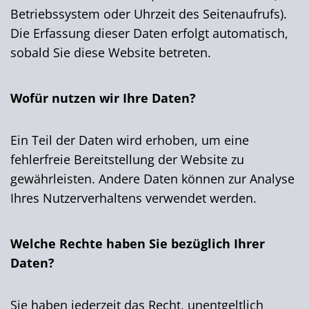
Betriebssystem oder Uhrzeit des Seitenaufrufs).
Die Erfassung dieser Daten erfolgt automatisch,
sobald Sie diese Website betreten.
Wofür nutzen wir Ihre Daten?
Ein Teil der Daten wird erhoben, um eine
fehlerfreie Bereitstellung der Website zu
gewährleisten. Andere Daten können zur Analyse
Ihres Nutzerverhaltens verwendet werden.
Welche Rechte haben Sie bezüglich Ihrer
Daten?
Sie haben jederzeit das Recht, unentgeltlich