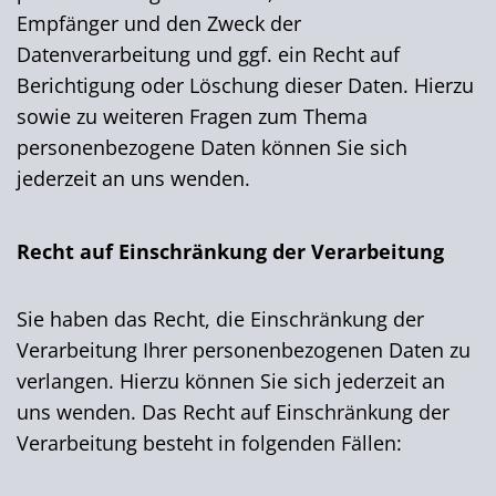
Empfänger und den Zweck der
Datenverarbeitung und ggf. ein Recht auf
Berichtigung oder Löschung dieser Daten. Hierzu
sowie zu weiteren Fragen zum Thema
personenbezogene Daten können Sie sich
jederzeit an uns wenden.
Recht auf Einschränkung der Verarbeitung
Sie haben das Recht, die Einschränkung der
Verarbeitung Ihrer personenbezogenen Daten zu
verlangen. Hierzu können Sie sich jederzeit an
uns wenden. Das Recht auf Einschränkung der
Verarbeitung besteht in folgenden Fällen: