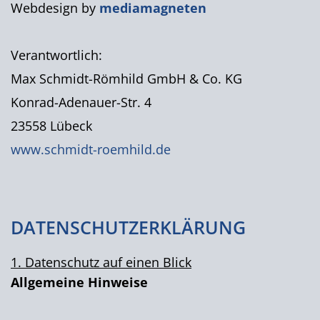
Webdesign by
mediamagneten
Verantwortlich:
Max Schmidt-Römhild GmbH & Co. KG
Konrad-Adenauer-Str. 4
23558 Lübeck
www.schmidt-roemhild.de
DATENSCHUTZERKLÄRUNG
1. Datenschutz auf einen Blick
Allgemeine Hinweise