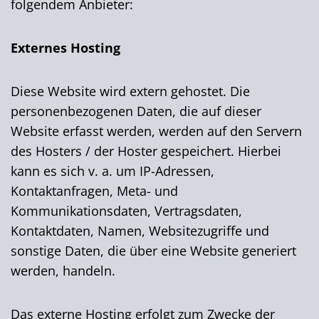
folgendem Anbieter:
Externes Hosting
Diese Website wird extern gehostet. Die
personenbezogenen Daten, die auf dieser
Website erfasst werden, werden auf den Servern
des Hosters / der Hoster gespeichert. Hierbei
kann es sich v. a. um IP-Adressen,
Kontaktanfragen, Meta- und
Kommunikationsdaten, Vertragsdaten,
Kontaktdaten, Namen, Websitezugriffe und
sonstige Daten, die über eine Website generiert
werden, handeln.
Das externe Hosting erfolgt zum Zwecke der