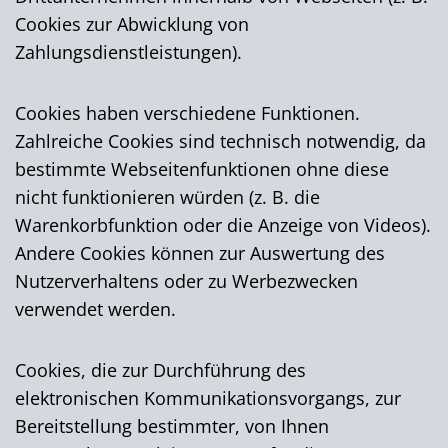
Cookies zur Abwicklung von
Zahlungsdienstleistungen).
Cookies haben verschiedene Funktionen.
Zahlreiche Cookies sind technisch notwendig, da
bestimmte Webseitenfunktionen ohne diese
nicht funktionieren würden (z. B. die
Warenkorbfunktion oder die Anzeige von Videos).
Andere Cookies können zur Auswertung des
Nutzerverhaltens oder zu Werbezwecken
verwendet werden.
Cookies, die zur Durchführung des
elektronischen Kommunikationsvorgangs, zur
Bereitstellung bestimmter, von Ihnen