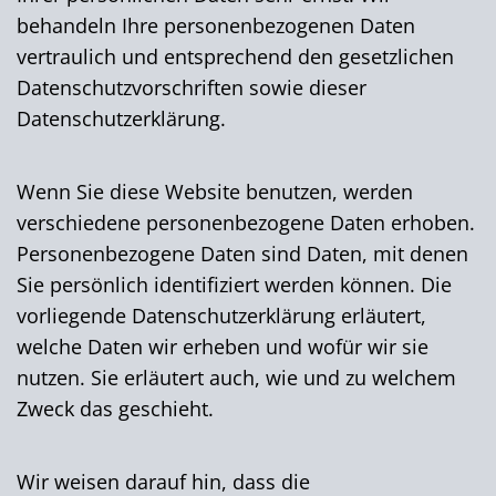
behandeln Ihre personenbezogenen Daten
vertraulich und entsprechend den gesetzlichen
Datenschutzvorschriften sowie dieser
Datenschutzerklärung.
Wenn Sie diese Website benutzen, werden
verschiedene personenbezogene Daten erhoben.
Personenbezogene Daten sind Daten, mit denen
Sie persönlich identifiziert werden können. Die
vorliegende Datenschutzerklärung erläutert,
welche Daten wir erheben und wofür wir sie
nutzen. Sie erläutert auch, wie und zu welchem
Zweck das geschieht.
Wir weisen darauf hin, dass die