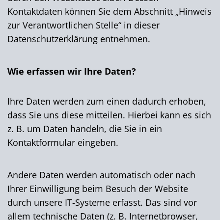
Kontaktdaten können Sie dem Abschnitt „Hinweis
zur Verantwortlichen Stelle“ in dieser
Datenschutzerklärung entnehmen.
Wie erfassen wir Ihre Daten?
Ihre Daten werden zum einen dadurch erhoben,
dass Sie uns diese mitteilen. Hierbei kann es sich
z. B. um Daten handeln, die Sie in ein
Kontaktformular eingeben.
Andere Daten werden automatisch oder nach
Ihrer Einwilligung beim Besuch der Website
durch unsere IT-Systeme erfasst. Das sind vor
allem technische Daten (z. B. Internetbrowser,