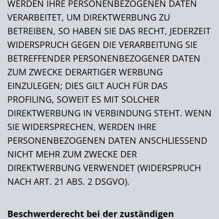
WERDEN IHRE PERSONENBEZOGENEN DATEN
VERARBEITET, UM DIREKTWERBUNG ZU
BETREIBEN, SO HABEN SIE DAS RECHT, JEDERZEIT
WIDERSPRUCH GEGEN DIE VERARBEITUNG SIE
BETREFFENDER PERSONENBEZOGENER DATEN
ZUM ZWECKE DERARTIGER WERBUNG
EINZULEGEN; DIES GILT AUCH FÜR DAS
PROFILING, SOWEIT ES MIT SOLCHER
DIREKTWERBUNG IN VERBINDUNG STEHT. WENN
SIE WIDERSPRECHEN, WERDEN IHRE
PERSONENBEZOGENEN DATEN ANSCHLIESSEND
NICHT MEHR ZUM ZWECKE DER
DIREKTWERBUNG VERWENDET (WIDERSPRUCH
NACH ART. 21 ABS. 2 DSGVO).
Beschwerde­recht bei der zuständigen