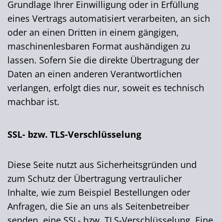
Grundlage Ihrer Einwilligung oder in Erfüllung
eines Vertrags automatisiert verarbeiten, an sich
oder an einen Dritten in einem gängigen,
maschinenlesbaren Format aushändigen zu
lassen. Sofern Sie die direkte Übertragung der
Daten an einen anderen Verantwortlichen
verlangen, erfolgt dies nur, soweit es technisch
machbar ist.
SSL- bzw. TLS-Verschlüsselung
Diese Seite nutzt aus Sicherheitsgründen und
zum Schutz der Übertragung vertraulicher
Inhalte, wie zum Beispiel Bestellungen oder
Anfragen, die Sie an uns als Seitenbetreiber
senden, eine SSL- bzw. TLS-Verschlüsselung. Eine