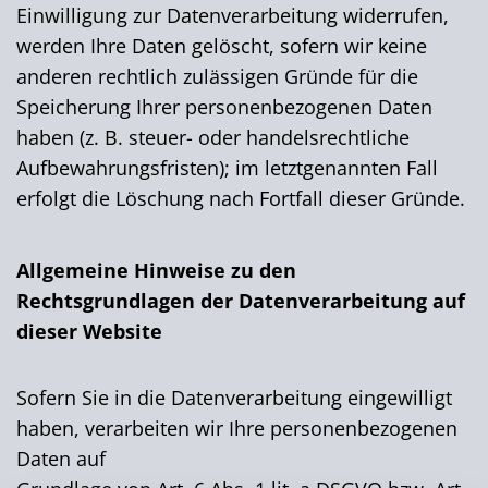
Einwilligung zur Datenverarbeitung widerrufen,
werden Ihre Daten gelöscht, sofern wir keine
anderen rechtlich zulässigen Gründe für die
Speicherung Ihrer personenbezogenen Daten
haben (z. B. steuer- oder handelsrechtliche
Aufbewahrungsfristen); im letztgenannten Fall
erfolgt die Löschung nach Fortfall dieser Gründe.
Allgemeine Hinweise zu den
Rechtsgrundlagen der Datenverarbeitung auf
dieser Website
Sofern Sie in die Datenverarbeitung eingewilligt
haben, verarbeiten wir Ihre personenbezogenen
Daten auf