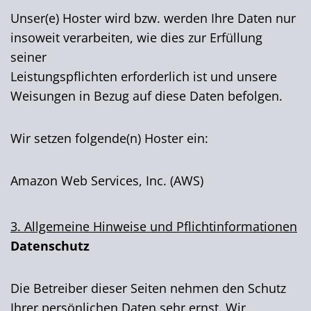
Unser(e) Hoster wird bzw. werden Ihre Daten nur
insoweit verarbeiten, wie dies zur Erfüllung
seiner
Leistungspflichten erforderlich ist und unsere
Weisungen in Bezug auf diese Daten befolgen.
Wir setzen folgende(n) Hoster ein:
Amazon Web Services, Inc. (AWS)
3. Allgemeine Hinweise und Pflicht­informationen
Datenschutz
Die Betreiber dieser Seiten nehmen den Schutz
Ihrer persönlichen Daten sehr ernst. Wir