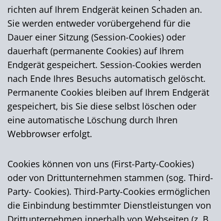
richten auf Ihrem Endgerät keinen Schaden an.
Sie werden entweder vorübergehend für die
Dauer einer Sitzung (Session-Cookies) oder
dauerhaft (permanente Cookies) auf Ihrem
Endgerät gespeichert. Session-Cookies werden
nach Ende Ihres Besuchs automatisch gelöscht.
Permanente Cookies bleiben auf Ihrem Endgerät
gespeichert, bis Sie diese selbst löschen oder
eine automatische Löschung durch Ihren
Webbrowser erfolgt.
Cookies können von uns (First-Party-Cookies)
oder von Drittunternehmen stammen (sog. Third-
Party- Cookies). Third-Party-Cookies ermöglichen
die Einbindung bestimmter Dienstleistungen von
Drittunternehmen innerhalb von Webseiten (z. B.