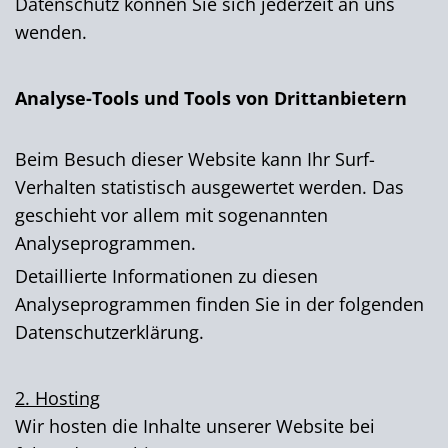
Datenschutz können Sie sich jederzeit an uns
wenden.
Analyse-Tools und Tools von Dritt­anbietern
Beim Besuch dieser Website kann Ihr Surf-
Verhalten statistisch ausgewertet werden. Das
geschieht vor allem mit sogenannten
Analyseprogrammen.
Detaillierte Informationen zu diesen
Analyseprogrammen finden Sie in der folgenden
Datenschutzerklärung.
2. Hosting
Wir hosten die Inhalte unserer Website bei