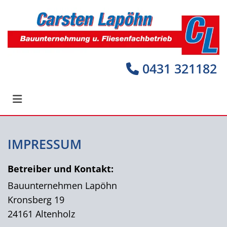
0431 321182

IMPRESSUM
Betreiber und Kontakt:
Bauunternehmen Lapöhn
Kronsberg 19
24161 Altenholz