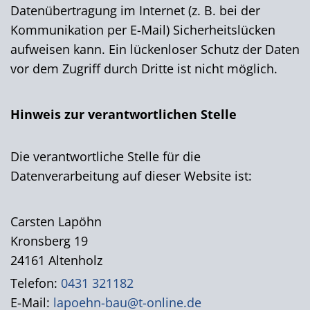
Datenübertragung im Internet (z. B. bei der
Kommunikation per E-Mail) Sicherheitslücken
aufweisen kann. Ein lückenloser Schutz der Daten
vor dem Zugriff durch Dritte ist nicht möglich.
Hinweis zur verantwortlichen Stelle
Die verantwortliche Stelle für die
Datenverarbeitung auf dieser Website ist:
Carsten Lapöhn
Kronsberg 19
24161 Altenholz
Telefon:
0431 321182
E-Mail:
lapoehn-bau@t-online.de