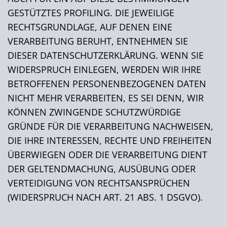
GESTÜTZTES PROFILING. DIE JEWEILIGE
RECHTSGRUNDLAGE, AUF DENEN EINE
VERARBEITUNG BERUHT, ENTNEHMEN SIE
DIESER DATENSCHUTZERKLÄRUNG. WENN SIE
WIDERSPRUCH EINLEGEN, WERDEN WIR IHRE
BETROFFENEN PERSONENBEZOGENEN DATEN
NICHT MEHR VERARBEITEN, ES SEI DENN, WIR
KÖNNEN ZWINGENDE SCHUTZWÜRDIGE
GRÜNDE FÜR DIE VERARBEITUNG NACHWEISEN,
DIE IHRE INTERESSEN, RECHTE UND FREIHEITEN
ÜBERWIEGEN ODER DIE VERARBEITUNG DIENT
DER GELTENDMACHUNG, AUSÜBUNG ODER
VERTEIDIGUNG VON RECHTSANSPRÜCHEN
(WIDERSPRUCH NACH ART. 21 ABS. 1 DSGVO).