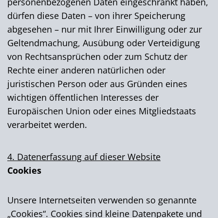
personenbezogenen Daten eingeschränkt haben,
dürfen diese Daten – von ihrer Speicherung
abgesehen – nur mit Ihrer Einwilligung oder zur
Geltendmachung, Ausübung oder Verteidigung
von Rechtsansprüchen oder zum Schutz der
Rechte einer anderen natürlichen oder
juristischen Person oder aus Gründen eines
wichtigen öffentlichen Interesses der
Europäischen Union oder eines Mitgliedstaats
verarbeitet werden.
4. Datenerfassung auf dieser Website
Cookies
Unsere Internetseiten verwenden so genannte
„Cookies“. Cookies sind kleine Datenpakete und