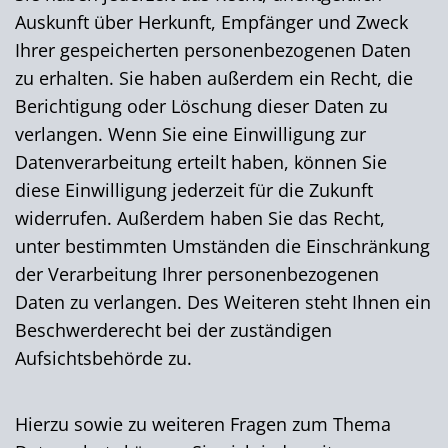
Auskunft über Herkunft, Empfänger und Zweck
Ihrer gespeicherten personenbezogenen Daten
zu erhalten. Sie haben außerdem ein Recht, die
Berichtigung oder Löschung dieser Daten zu
verlangen. Wenn Sie eine Einwilligung zur
Datenverarbeitung erteilt haben, können Sie
diese Einwilligung jederzeit für die Zukunft
widerrufen. Außerdem haben Sie das Recht,
unter bestimmten Umständen die Einschränkung
der Verarbeitung Ihrer personenbezogenen
Daten zu verlangen. Des Weiteren steht Ihnen ein
Beschwerderecht bei der zuständigen
Aufsichtsbehörde zu.
Hierzu sowie zu weiteren Fragen zum Thema