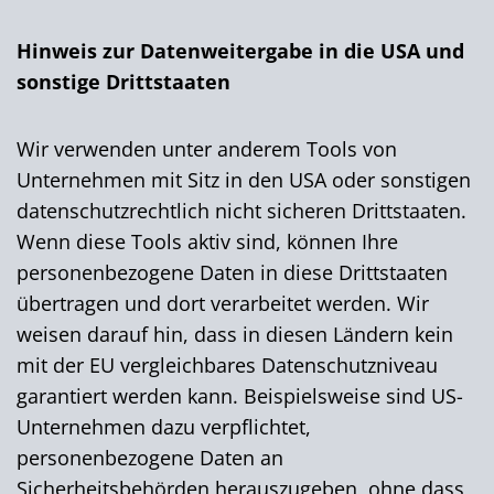
Hinweis zur Datenweitergabe in die USA und
sonstige Drittstaaten
Wir verwenden unter anderem Tools von
Unternehmen mit Sitz in den USA oder sonstigen
datenschutzrechtlich nicht sicheren Drittstaaten.
Wenn diese Tools aktiv sind, können Ihre
personenbezogene Daten in diese Drittstaaten
übertragen und dort verarbeitet werden. Wir
weisen darauf hin, dass in diesen Ländern kein
mit der EU vergleichbares Datenschutzniveau
garantiert werden kann. Beispielsweise sind US-
Unternehmen dazu verpflichtet,
personenbezogene Daten an
Sicherheitsbehörden herauszugeben, ohne dass