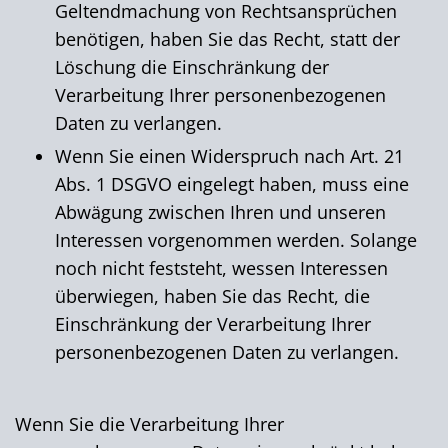
Geltendmachung von Rechtsansprüchen
benötigen, haben Sie das Recht, statt der
Löschung die Einschränkung der
Verarbeitung Ihrer personenbezogenen
Daten zu verlangen.
Wenn Sie einen Widerspruch nach Art. 21
Abs. 1 DSGVO eingelegt haben, muss eine
Abwägung zwischen Ihren und unseren
Interessen vorgenommen werden. Solange
noch nicht feststeht, wessen Interessen
überwiegen, haben Sie das Recht, die
Einschränkung der Verarbeitung Ihrer
personenbezogenen Daten zu verlangen.
Wenn Sie die Verarbeitung Ihrer