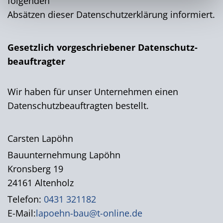
folgenden
Absätzen dieser Datenschutzerklärung informiert.
Gesetzlich vorgeschriebener Datenschutz­
beauftragter
Wir haben für unser Unternehmen einen
Datenschutzbeauftragten bestellt.
Carsten Lapöhn
Bauunternehmung Lapöhn
Kronsberg 19
24161 Altenholz
Telefon:
0431 321182
E-Mail:
lapoehn-bau@t-online.de