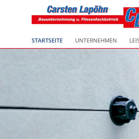
STARTSEITE
UNTERNEHMEN
LE