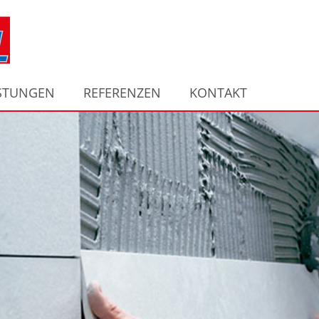
ISTUNGEN
REFERENZEN
KONTAKT