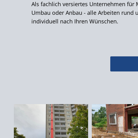
Als fachlich versiertes Unternehmen für 
Umbau oder Anbau - alle Arbeiten rund u
individuell nach Ihren Wünschen.