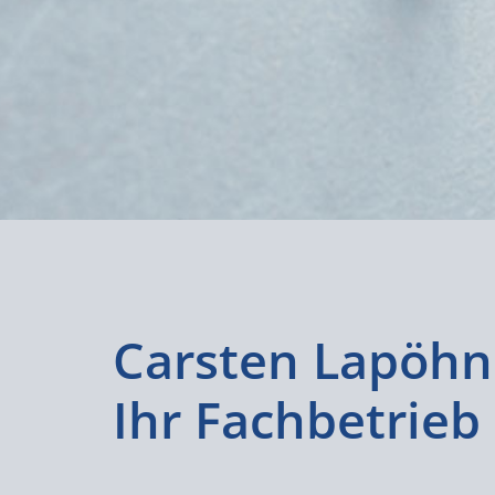
Carsten Lapöhn
Ihr Fachbetrie