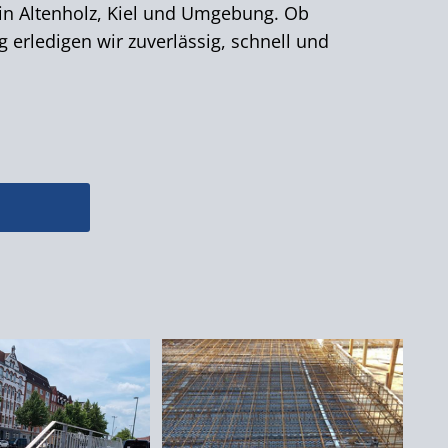
r in Altenholz, Kiel und Umgebung. Ob
erledigen wir zuverlässig, schnell und